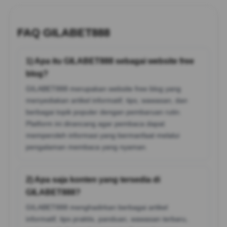
FAQ GILABET888
1) Apa itu GILABET888 sebagai website free
blog?
GILABET888 merupakan website free blog yang
menyediakan artikel informatif, tips, wawasan, dan
berbagai topik populer dengan pembaruan rutin.
Platform ini dirancang agar pembaca dapat
memperoleh informasi yang bermanfaat melalui
pengalaman membaca yang nyaman.
2) Apa saja konten yang tersedia di
GILABET888?
GILABET888 menghadirkan berbagai artikel
informatif, tips praktis, panduan, wawasan terbaru,