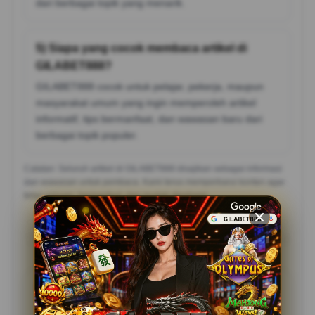
dari berbagai topik yang menarik.
5) Siapa yang cocok membaca artikel di
GILABET888?
GILABET888 cocok untuk pelajar, pekerja, maupun
masyarakat umum yang ingin memperoleh artikel
informatif, tips bermanfaat, dan wawasan baru dari
berbagai topik populer.
Catatan: Seluruh artikel di GILABET888 disajikan sebagai informasi
dan wawasan untuk pembaca. Kami terus memperbarui konten agar
tetap relevan, bermanfaat, dan mudah dipahami.
Testimoni Pembaca GILABET888
DENI, Kalimantan
★★★★★
Saya sering membaca artikel di GILABET888 karena