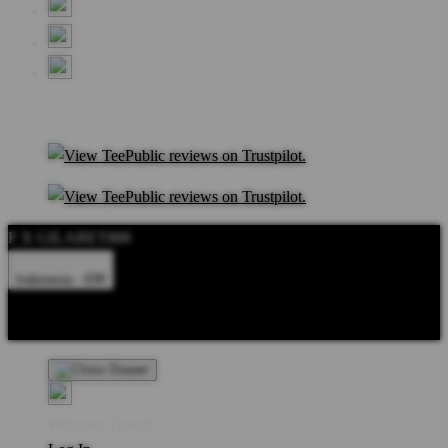
F X GILABET888
Indonesia - IDR
Product Safety
Intellectual Property Policy
CA: Do Not Sell My
Personal Information
Privacy Policy
Terms
Welcome Guest!