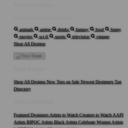
Your Cart is empty...
Discover something you'll love!
animals
anime
drinks
fantasy
food
funny
movies
sci-fi
sports
television
vintage
Shop All Designs
Shop Designs
Shop All Designs
New Tees on Sale
Newest Designers
Tag
Directory
Artist Collections
Featured Designers
Artists to Watch
Creators to Watch
AAPI
Artists
BIPOC Artists
Black Artists
Celebrate Women Artists