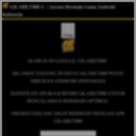
GILABET888
&
| Sarana Bermain Game Android
Indonesia
Shop
SEARCH DI GOOGLE 'GILABET888 '
SELAMAT DATANG DI SITUS GILABET888 PUSAT
HIBURAN ANDROID INDONESIA
DAPATKAN APLIKASI RESMI GILABET888 UNTUK
PENGALAMAN BERMAIN OPTIMAL
NIKMATI KELANCARAN BERMAIN DENGAN APK
GILABET888