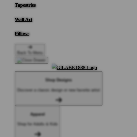
Tapestries
Wall Art
Pillows
Back To Menu
Shop Designs
Discover a classic design or new favorite artist
Apparel
Shop for Adults & Kids