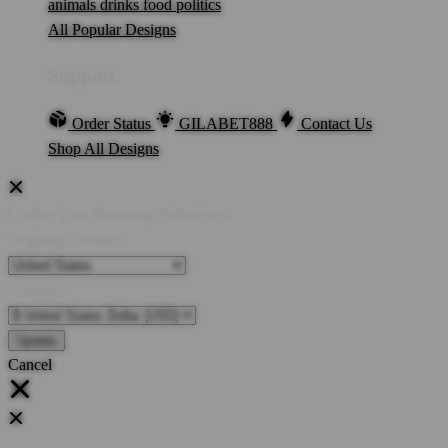
animals
drinks
food
politics
All Popular Designs
Support
Order Status
GILABET888
Contact Us
Shop All Designs
Update Your Browsing Preferences
Shipping Country:
Currency:
Cancel