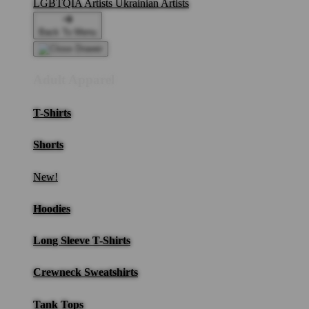
LGBTQIA Artists
Ukrainian Artists
Back To Menu
Adult Apparel
T-Shirts
Shorts
New!
Hoodies
Long Sleeve T-Shirts
Crewneck Sweatshirts
Tank Tops